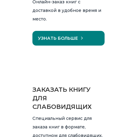
Онлайн-заказ книг с
доставкой в удобное время и
место.
УЗНАТЬ БОЛЬШЕ
ЗАКАЗАТЬ КНИГУ
ДЛЯ
СЛАБОВИДЯЩИХ
Специальный сервис для
заказа книг в формате,
доступном для слабовидящих.