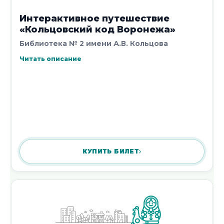
Интерактивное путешествие
«Кольцовский код Воронежа»
Библиотека № 2 имени А.В. Кольцова
Читать описание
КУПИТЬ БИЛЕТ