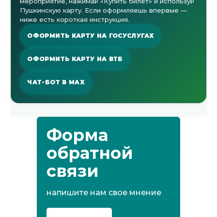
мероприятие, нажимай «Купить билет» и используй
Пушкинскую карту. Если оформляешь впервые —
ниже есть короткая инструкция.
ОФОРМИТЬ КАРТУ НА ГОСУСЛУГАХ
ОФОРМИТЬ КАРТУ НА ВТБ
ЧАТ-БОТ В MAX
Форма
обратной
связи
напишите нам свое мнение