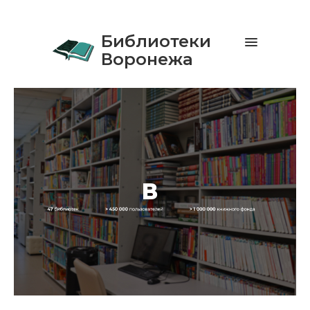
Библиотеки
Воронежа
Библио