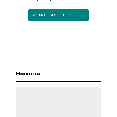
УЗНАТЬ БОЛЬШЕ
Новости