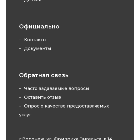
Официально
Контакты
Документы
Обратная связь
Часто задаваемые вопросы
Оставить отзыв
Опрос о качестве предоставляемых
услуг
г.Воронеж, ул. Фридриха Энгельса, д.14