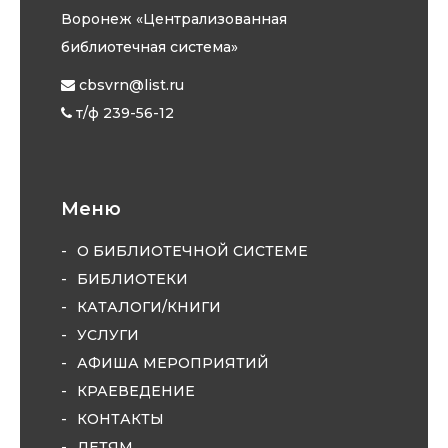
Воронеж «Централизованная
библиотечная система»
cbsvrn@list.ru
т/ф 239-56-12
Меню
О БИБЛИОТЕЧНОЙ СИСТЕМЕ
БИБЛИОТЕКИ
КАТАЛОГИ/КНИГИ
УСЛУГИ
АФИША МЕРОПРИЯТИЙ
КРАЕВЕДЕНИЕ
КОНТАКТЫ
ДЕТЯМ