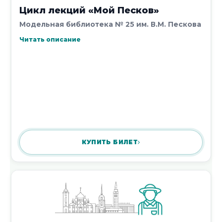
Цикл лекций «Мой Песков»
Модельная библиотека № 25 им. В.М. Пескова
Читать описание
КУПИТЬ БИЛЕТ