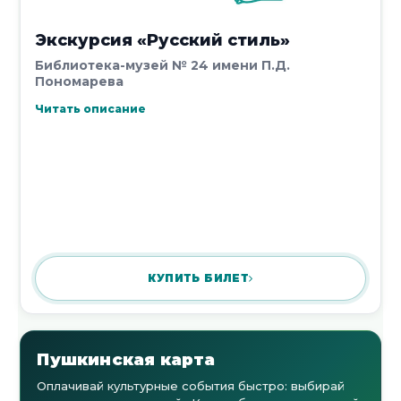
Экскурсия «Русский стиль»
Библиотека-музей № 24 имени П.Д.
Пономарева
Читать описание
КУПИТЬ БИЛЕТ
Пушкинская карта
Оплачивай культурные события быстро: выбирай