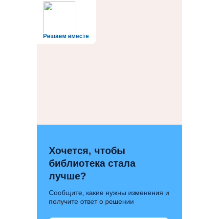
Решаем вместе
Хочется, чтобы
библиотека стала
лучше?
Сообщите, какие нужны изменения и
получите ответ о решении