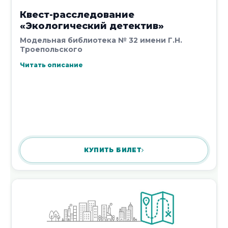
Квест-расследование
«Экологический детектив»
Модельная библиотека № 32 имени Г.Н.
Троепольского
Читать описание
КУПИТЬ БИЛЕТ