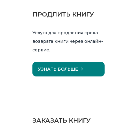
ПРОДЛИТЬ КНИГУ
Услуга для продления срока
возврата книги через онлайн-
сервис.
УЗНАТЬ БОЛЬШЕ
ЗАКАЗАТЬ КНИГУ