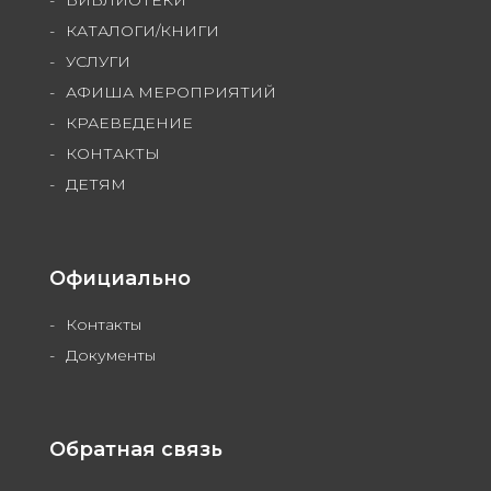
КАТАЛОГИ/КНИГИ
УСЛУГИ
АФИША МЕРОПРИЯТИЙ
КРАЕВЕДЕНИЕ
КОНТАКТЫ
ДЕТЯМ
Официально
Контакты
Документы
Обратная связь