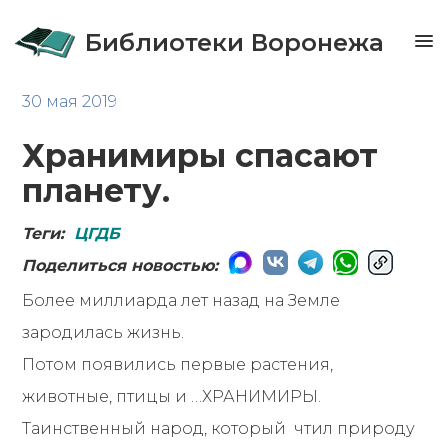
Библиотеки Воронежа
30 мая 2019
Хранимиры спасают
планету.
Теги:
ЦГДБ
Поделиться новостью:
Более миллиарда лет назад на Земле
зародилась жизнь.
Потом появились первые растения,
животные, птицы и …ХРАНИМИРЫ.
Таинственный народ, который чтил природу