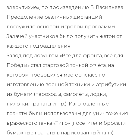
здесь тихие», по произведению Б. Васильева.
Преодоление различных дистанций
послужило основой игровой программы.
Задачей участников было получить жетон от
каждого подразделения.
Завод под лозунгом «Всё для фронта, всё для
Победы» стал стартовой точкой отчёта, на
котором проводился мастер-класс по
изготовлению военной техники и атрибутики
из бумаги (пароходы, самолёты, лодки,
пилотки, гранаты и пр.). Изготовленные
гранаты были использованы для уничтожения
вражеского танка «Тигр» (посетители бросали
бумажные гранаты в нарисованный танк).