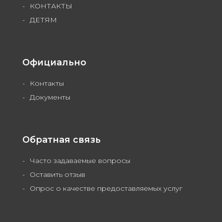
КОНТАКТЫ
ДЕТЯМ
Официально
Контакты
Документы
Обратная связь
Часто задаваемые вопросы
Оставить отзыв
Опрос о качестве предоставляемых услуг