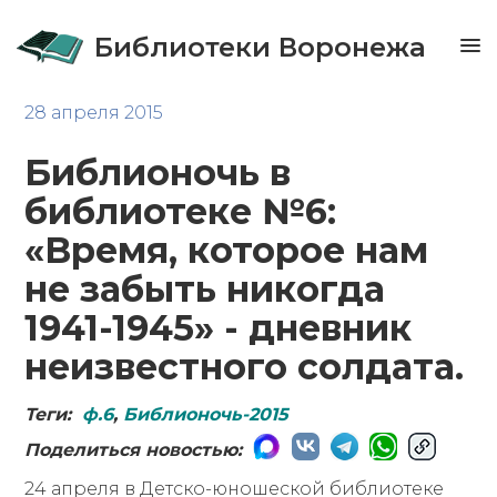
Библиотеки Воронежа
28 апреля 2015
Библионочь в
библиотеке №6:
«Время, которое нам
не забыть никогда
1941-1945» - дневник
неизвестного солдата.
Теги:
ф.6
,
Библионочь-2015
Поделиться новостью:
24 апреля в Детско-юношеской библиотеке