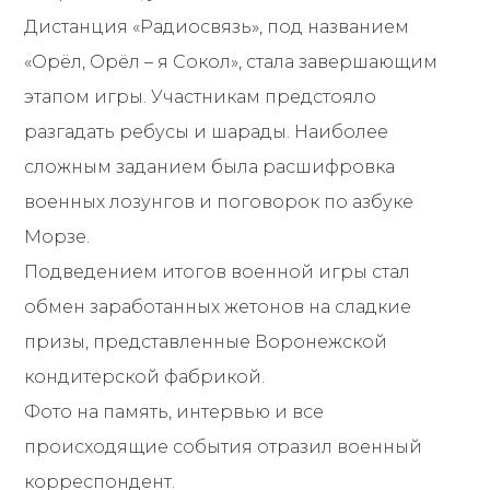
Дистанция «Радиосвязь», под названием
«Орёл, Орёл – я Сокол», стала завершающим
этапом игры. Участникам предстояло
разгадать ребусы и шарады. Наиболее
сложным заданием была расшифровка
военных лозунгов и поговорок по азбуке
Морзе.
Подведением итогов военной игры стал
обмен заработанных жетонов на сладкие
призы, представленные Воронежской
кондитерской фабрикой.
Фото на память, интервью и все
происходящие события отразил военный
корреспондент.