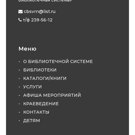
cbsvrn@list.ru
т/ф 239-56-12
Меню
О БИБЛИОТЕЧНОЙ СИСТЕМЕ
БИБЛИОТЕКИ
КАТАЛОГИ/КНИГИ
УСЛУГИ
АФИША МЕРОПРИЯТИЙ
КРАЕВЕДЕНИЕ
КОНТАКТЫ
ДЕТЯМ