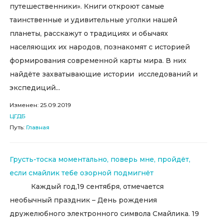
путешественники». Книги откроют самые
таинственные и удивительные уголки нашей
планеты, расскажут о традициях и обычаях
населяющих их народов, познакомят с историей
формирования современной карты мира. В них
найдёте захватывающие истории исследований и
экспедиций...
Изменен: 25.09.2019
ЦГДБ
Путь:
Главная
Грусть-тоска моментально, поверь мне, пройдёт,
если смайлик тебе озорной подмигнёт
Каждый год,19 сентября, отмечается
необычный праздник – День рождения
дружелюбного электронного символа Смайлика. 19