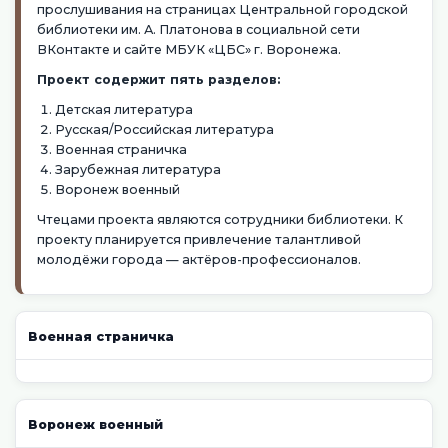
прослушивания на страницах Центральной городской
библиотеки им. А. Платонова в социальной сети
ВКонтакте и сайте МБУК «ЦБС» г. Воронежа.
Проект содержит пять разделов:
Детская литература
Русская/Российская литература
Военная страничка
Зарубежная литература
Воронеж военный
Чтецами проекта являются сотрудники библиотеки. К
проекту планируется привлечение талантливой
молодёжи города — актёров-профессионалов.
Военная страничка
Воронеж военный