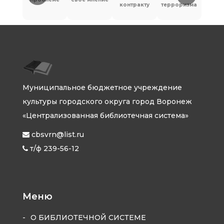
контракту
терроризма
Муниципальное бюджетное учреждение
культуры городского округа город Воронеж
«Централизованная библиотечная система»
cbsvrn@list.ru
т/ф 239-56-12
Меню
О БИБЛИОТЕЧНОЙ СИСТЕМЕ