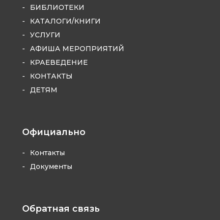
БИБЛИОТЕКИ
КАТАЛОГИ/КНИГИ
УСЛУГИ
АФИША МЕРОПРИЯТИЙ
КРАЕВЕДЕНИЕ
КОНТАКТЫ
ДЕТЯМ
Официально
Контакты
Документы
Обратная связь