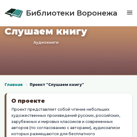
Библиотеки Воронежа
Слушаем книгу
Аудиокниги
Главная
Проект "Слушаем книгу"
О проекте
Проект представляет собой чтение небольших
художественных произведений русских, российских,
зарубежных и мировых классиков и современных
авторов (по согласованию с авторами), аудиозаписи
которых размещаются для бесплатного