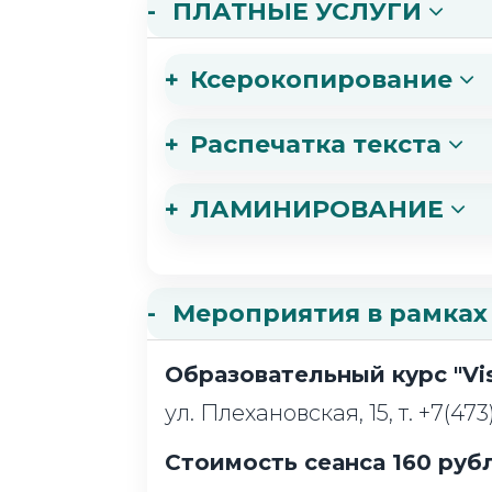
ПЛАТНЫЕ УСЛУГИ
Ксерокопирование
Распечатка текста
ЛАМИНИРОВАНИЕ
Мероприятия в рамках
Образовательный курс "Vi
ул. Плехановская, 15, т. +7(47
Стоимость сеанса 160 рубл