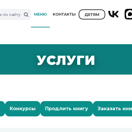
МЕНЮ
КОНТАКТЫ
ДЕТЯМ
УСЛУГИ
ы
Конкурсы
Продлить книгу
Заказать кни