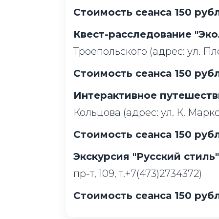
Стоимость сеанса 150 рубл
Квест-расследование "Эко
Троепольского (адрес: ул. Пле
Стоимость сеанса 150 рубл
Интерактивное путешеств
Кольцова (адрес: ул. К. Маркса
Стоимость сеанса 150 рубл
Экскурсия "Русский стиль
пр-т, 109, т.+7(473)2734372)
Стоимость сеанса 150 рубл