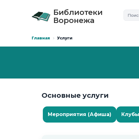
Библиотеки
Воронежа
Главная
Услуги
Основные услуги
Мероприятия (Афиша)
Клуб