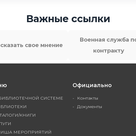
Важные ссылки
Военная служба п
сказать свое мнение
контракту
ню
Официально
БИБЛИОТЕЧНОЙ СИСТЕМЕ
Контакты
БЛИОТЕКИ
Документы
ТАЛОГИ/КНИГИ
ЛУГИ
ФИША МЕРОПРИЯТИЙ