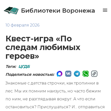
Библиотеки Воронежа
10 февраля 2026
Квест-игра «По
следам любимых
героев»
Теги:
ЦГДБ
Поделиться новостью:
Знакомые с детства строчки, как тропинки в
лес. Мы их помним наизусть, но часто бежим
по ним, не разглядывая вокруг. А что если
остановиться? Прислушаться? И... отправиться