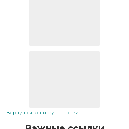
Вернуться к списку новостей
Важные ссылки