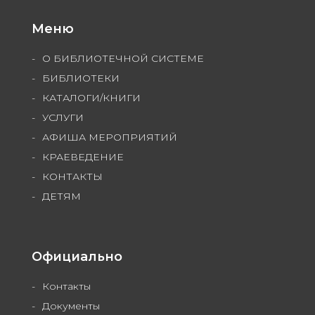
Меню
О БИБЛИОТЕЧНОЙ СИСТЕМЕ
БИБЛИОТЕКИ
КАТАЛОГИ/КНИГИ
УСЛУГИ
АФИША МЕРОПРИЯТИЙ
КРАЕВЕДЕНИЕ
КОНТАКТЫ
ДЕТЯМ
Официально
Контакты
Документы