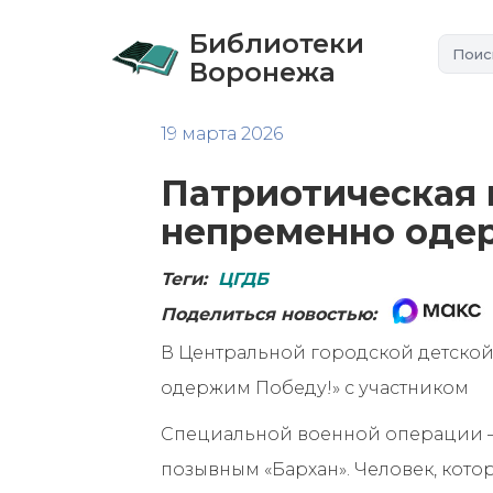
Библиотеки
Воронежа
19 марта 2026
Патриотическая 
непременно оде
Теги:
ЦГДБ
Поделиться новостью:
В Центральной городской детской
одержим Победу!» с участником
Специальной военной операции – 
позывным «Бархан». Человек, кото