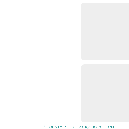
Вернуться к списку новостей