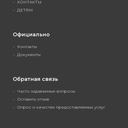
КОНТАКТЫ
ДЕТЯМ
Официально
Контакты
Документы
Обратная связь
Часто задаваемые вопросы
Оставить отзыв
Опрос о качестве предоставляемых услуг