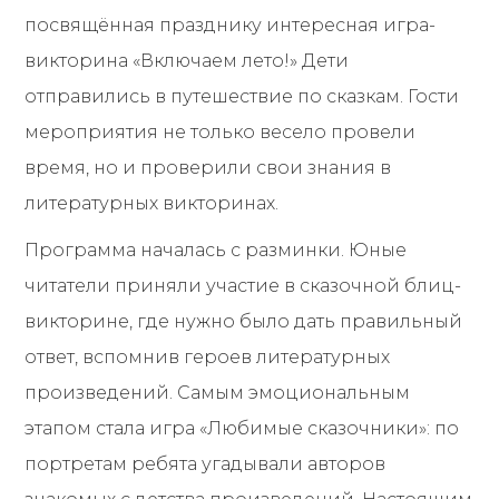
посвящённая празднику интересная игра-
викторина «Включаем лето!» Дети
отправились в путешествие по сказкам. Гости
мероприятия не только весело провели
время, но и проверили свои знания в
литературных викторинах.
Программа началась с разминки. Юные
читатели приняли участие в сказочной блиц-
викторине, где нужно было дать правильный
ответ, вспомнив героев литературных
произведений. Самым эмоциональным
этапом стала игра «Любимые сказочники»: по
портретам ребята угадывали авторов