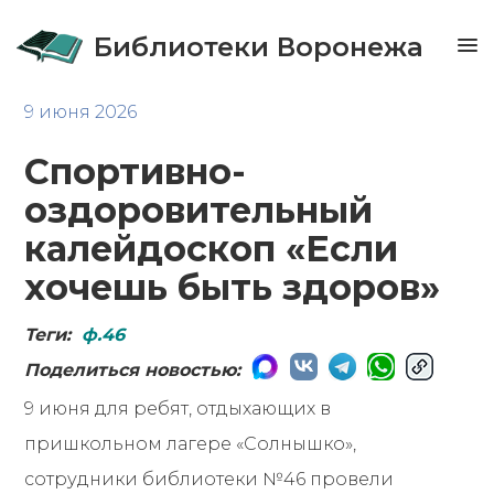
Библиотеки Воронежа
9 июня 2026
Спортивно-
оздоровительный
калейдоскоп «Если
хочешь быть здоров»
Теги:
ф.46
Поделиться новостью:
9 июня для ребят, отдыхающих в
пришкольном лагере «Солнышко»,
сотрудники библиотеки №46 провели