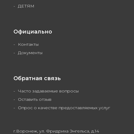
ДЕТЯМ
Официально
Контакты
Документы
Обратная связь
Часто задаваемые вопросы
Оставить отзыв
Опрос о качестве предоставляемых услуг
г.Воронеж, ул. Фридриха Энгельса, д.14