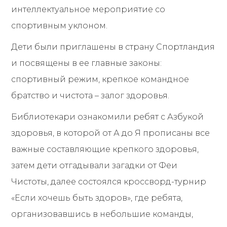
интеллектуальное мероприятие со
спортивным уклоном.
Дети были приглашены в страну Спортландия
и посвящены в ее главные законы:
спортивный режим, крепкое командное
братство и чистота – залог здоровья.
Библиотекари ознакомили ребят с Азбукой
здоровья, в которой от А до Я прописаны все
важные составляющие крепкого здоровья,
затем дети отгадывали загадки от Феи
Чистоты, далее состоялся кроссворд-турнир
«Если хочешь быть здоров», где ребята,
организовавшись в небольшие команды,