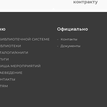
контракту
ню
Официально
БИБЛИОТЕЧНОЙ СИСТЕМЕ
Контакты
БЛИОТЕКИ
Документы
ТАЛОГИ/КНИГИ
ЛУГИ
ФИША МЕРОПРИЯТИЙ
АЕВЕДЕНИЕ
НТАКТЫ
ТЯМ