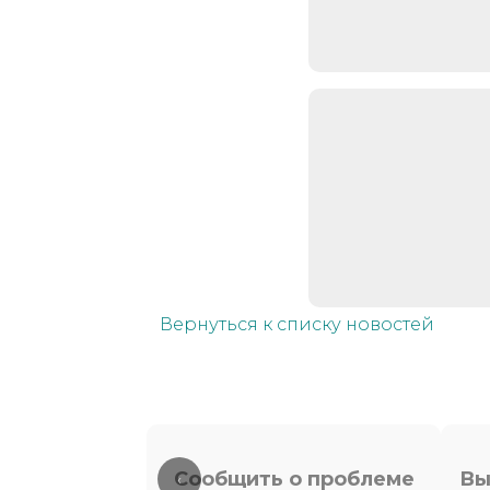
Вернуться к списку новостей
Сообщить о проблеме
Вы
‹