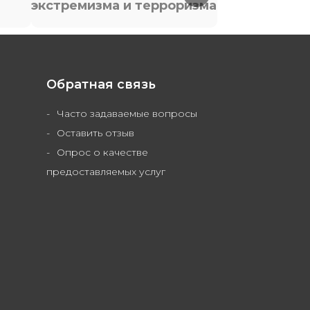
экстремизма и терроризма
Обратная связь
Часто задаваемые вопросы
Оставить отзыв
Опрос о качестве
предоставляемых услуг