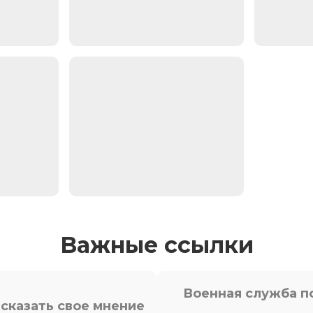
Важные ссылки
Военная служба п
сказать свое мнение