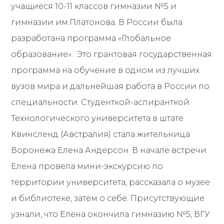
учащиеся 10-11 классов гимназии №5 и
гимназии им.Платонова. В России была
разработана программа «Глобальное
образование». Это грантовая государственная
программа на обучение в одном из лучших
вузов мира и дальнейшая работа в России по
специальности. Студенткой-аспиранткой
Технологического университета в штате
Квинсленд (Австралия) стала жительница
Воронежа Елена Андерсон. В начале встречи
Елена провела мини-экскурсию по
территории университета, рассказала о музее
и библиотеке, затем о себе. Присутствующие
узнали, что Елена окончила гимназию №5, ВГУ