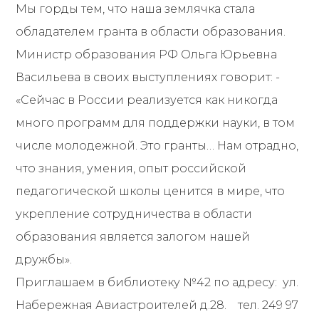
Мы горды тем, что наша землячка стала
обладателем гранта в области образования.
Министр образования РФ Ольга Юрьевна
Васильева в своих выступлениях говорит: -
«Сейчас в России реализуется как никогда
много программ для поддержки науки, в том
числе молодежной. Это гранты… Нам отрадно,
что знания, умения, опыт российской
педагогической школы ценится в мире, что
укрепление сотрудничества в области
образования является залогом нашей
дружбы».
Приглашаем в библиотеку №42 по адресу: ул.
Набережная Авиастроителей д.28. тел. 249 97