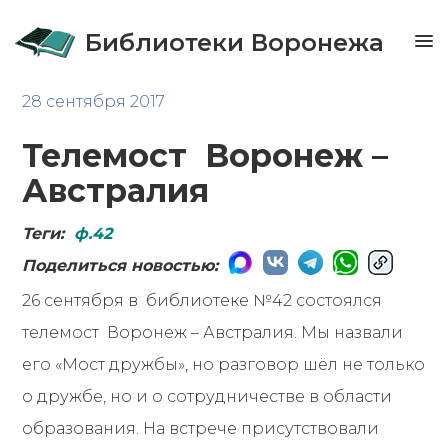
Библиотеки Воронежа
28 сентября 2017
Телемост Воронеж –
Австралия
Теги:
ф.42
Поделиться новостью:
26 сентября в библиотеке №42 состоялся
телемост Воронеж – Австралия. Мы назвали
его «Мост дружбы», но разговор шёл не только
о дружбе, но и о сотрудничестве в области
образования. На встрече присутствовали