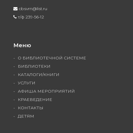
cbsvrn@list.ru
т/ф 239-56-12
Меню
О БИБЛИОТЕЧНОЙ СИСТЕМЕ
БИБЛИОТЕКИ
КАТАЛОГИ/КНИГИ
УСЛУГИ
АФИША МЕРОПРИЯТИЙ
КРАЕВЕДЕНИЕ
КОНТАКТЫ
ДЕТЯМ