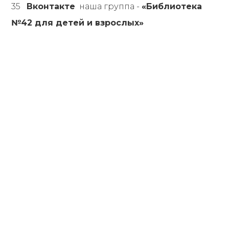
35
Вконтакте
наша группа -
«Библиотека
№42 для детей и взрослых»