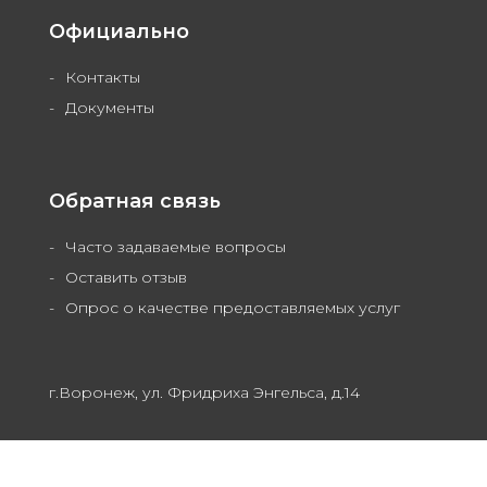
Официально
Контакты
Документы
Обратная связь
Часто задаваемые вопросы
Оставить отзыв
Опрос о качестве предоставляемых услуг
г.Воронеж, ул. Фридриха Энгельса, д.14