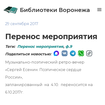
Библиотеки Воронежа
29 сентября 2017
Перенос мероприятия
Теги:
Перенос мероприятия
,
ф.9
Поделиться новостью:
Музыкально-поэтический ретро-вечер
«Сергей Есенин. Поэтическое сердце
России»,
запланированный на 4.10. переносится на
6.10.2017г.