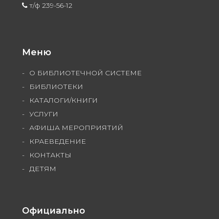
т/ф 239-56-12
Меню
О БИБЛИОТЕЧНОЙ СИСТЕМЕ
БИБЛИОТЕКИ
КАТАЛОГИ/КНИГИ
УСЛУГИ
АФИША МЕРОПРИЯТИЙ
КРАЕВЕДЕНИЕ
КОНТАКТЫ
ДЕТЯМ
Официально