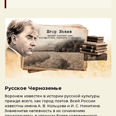
Русское Черноземье
Воронеж известен в истории русской культуры,
прежде всего, как город поэтов. Всей России
известны имена А. В. Кольцова и И. С. Никитина.
Знаменитая напевность в их сочинениях
продолжилась в строчках более современного