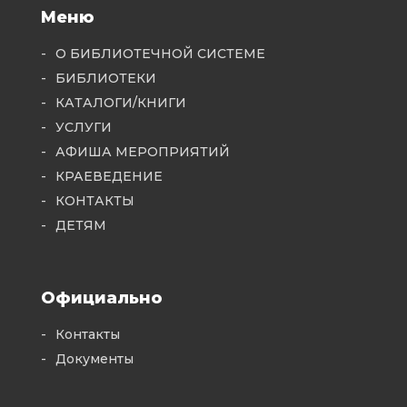
Меню
О БИБЛИОТЕЧНОЙ СИСТЕМЕ
БИБЛИОТЕКИ
КАТАЛОГИ/КНИГИ
УСЛУГИ
АФИША МЕРОПРИЯТИЙ
КРАЕВЕДЕНИЕ
КОНТАКТЫ
ДЕТЯМ
Официально
Контакты
Документы