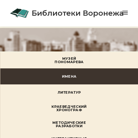
Библиотеки Воронежа
МУЗЕЙ
ПОНОМАРЕВА
ИМЕНА
ЛИТЕРАТУР
КРАЕВЕДЧЕСКИЙ
ХРОНОГРАФ
МЕТОДИЧЕСКИЕ
РАЗРАБОТКИ