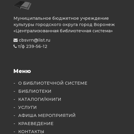
Муниципальное бюджетное учреждение
культуры городского округа город Воронеж
«Централизованная библиотечная система»
cbsvrn@list.ru
т/ф 239-56-12
Меню
О БИБЛИОТЕЧНОЙ СИСТЕМЕ
БИБЛИОТЕКИ
КАТАЛОГИ/КНИГИ
УСЛУГИ
АФИША МЕРОПРИЯТИЙ
КРАЕВЕДЕНИЕ
КОНТАКТЫ