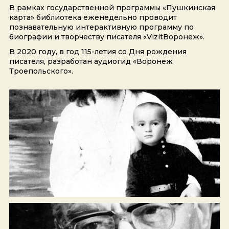
В рамках государственной программы «Пушкинская
карта» библиотека еженедельно проводит
познавательную интерактивную программу по
биографии и творчеству писателя «VizitВоронеж».
В 2020 году, в год 115-летия со Дня рождения
писателя, разработан аудиогид «Воронеж
Троепольского».