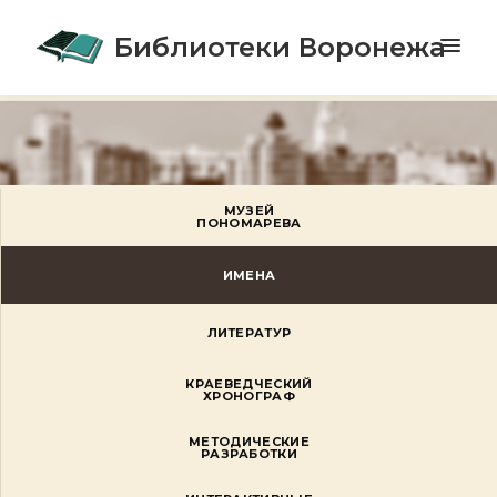
Библиотеки Воронежа
МУЗЕЙ
ПОНОМАРЕВА
ИМЕНА
ЛИТЕРАТУР
КРАЕВЕДЧЕСКИЙ
ХРОНОГРАФ
МЕТОДИЧЕСКИЕ
РАЗРАБОТКИ