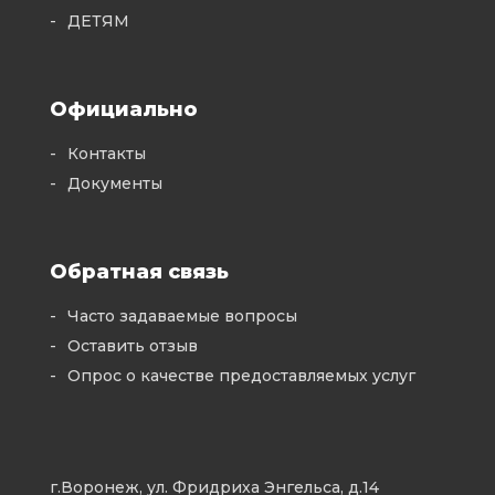
ДЕТЯМ
Официально
Контакты
Документы
Обратная связь
Часто задаваемые вопросы
Оставить отзыв
Опрос о качестве предоставляемых услуг
г.Воронеж, ул. Фридриха Энгельса, д.14