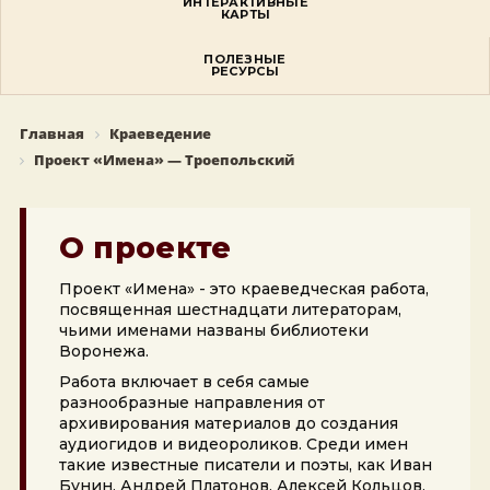
ИНТЕРАКТИВНЫЕ
КАРТЫ
ПОЛЕЗНЫЕ
РЕСУРСЫ
Главная
Краеведение
Проект «Имена» — Троепольский
О проекте
Проект «Имена» - это краеведческая работа,
посвященная шестнадцати литераторам,
чьими именами названы библиотеки
Воронежа.
Работа включает в себя самые
разнообразные направления от
архивирования материалов до создания
аудиогидов и видеороликов. Среди имен
такие известные писатели и поэты, как Иван
Бунин, Андрей Платонов, Алексей Кольцов,