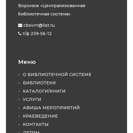
Воронеж «Централизованная
библиотечная система»
cbsvrn@list.ru
т/ф 239-56-12
Меню
О БИБЛИОТЕЧНОЙ СИСТЕМЕ
БИБЛИОТЕКИ
КАТАЛОГИ/КНИГИ
УСЛУГИ
АФИША МЕРОПРИЯТИЙ
КРАЕВЕДЕНИЕ
КОНТАКТЫ
ДЕТЯМ