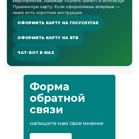
мероприятие, нажимай «Купить билет» и используй
Пушкинскую карту. Если оформляешь впервые —
ниже есть короткая инструкция.
ОФОРМИТЬ КАРТУ НА ГОСУСЛУГАХ
ОФОРМИТЬ КАРТУ НА ВТБ
ЧАТ-БОТ В MAX
Форма
обратной
связи
напишите нам свое мнение