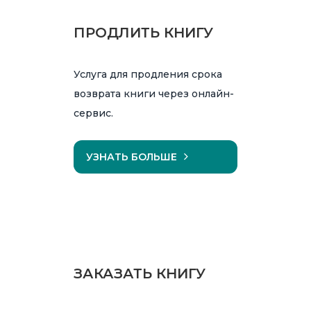
ПРОДЛИТЬ КНИГУ
Услуга для продления срока
возврата книги через онлайн-
сервис.
УЗНАТЬ БОЛЬШЕ
ЗАКАЗАТЬ КНИГУ