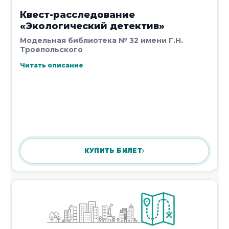
Квест-расследование
«Экологический детектив»
Модельная библиотека № 32 имени Г.Н.
Троепольского
Читать описание
КУПИТЬ БИЛЕТ