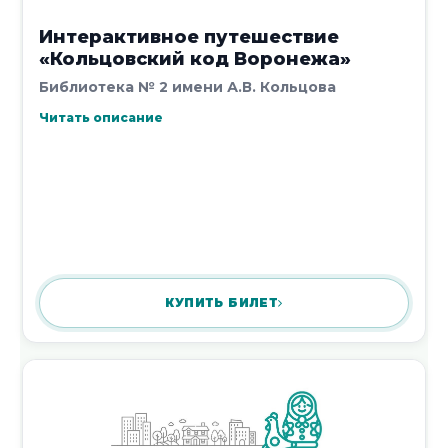
Интерактивное путешествие
«Кольцовский код Воронежа»
Библиотека № 2 имени А.В. Кольцова
Читать описание
КУПИТЬ БИЛЕТ