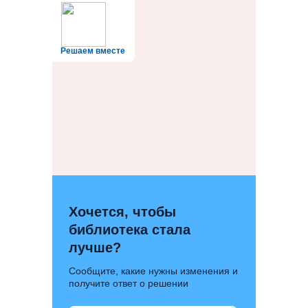
Решаем вместе
Хочется, чтобы
библиотека стала
лучше?
Сообщите, какие нужны изменения и
получите ответ о решении