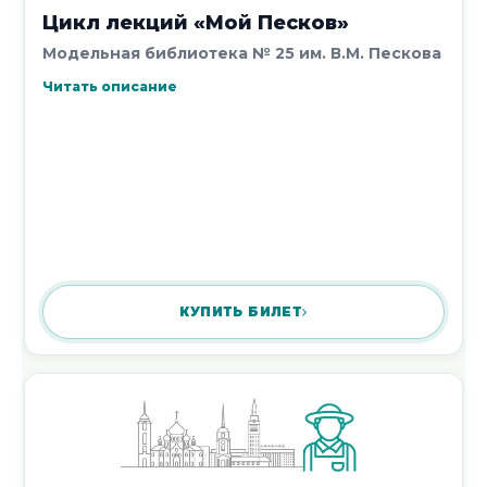
Цикл лекций «Мой Песков»
Модельная библиотека № 25 им. В.М. Пескова
Читать описание
КУПИТЬ БИЛЕТ