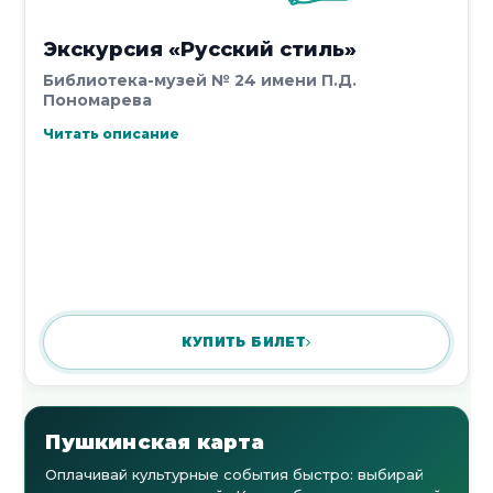
Экскурсия «Русский стиль»
Библиотека-музей № 24 имени П.Д.
Пономарева
Читать описание
КУПИТЬ БИЛЕТ
Пушкинская карта
Оплачивай культурные события быстро: выбирай