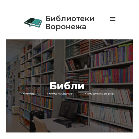
Библиотеки
Воронежа
Библиотеки Ворон