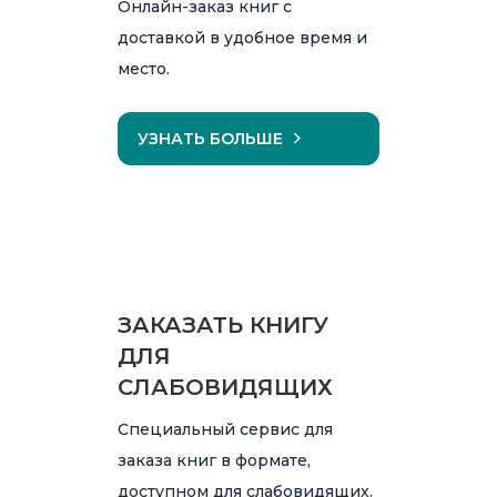
Онлайн-заказ книг с
доставкой в удобное время и
место.
УЗНАТЬ БОЛЬШЕ
ЗАКАЗАТЬ КНИГУ
ДЛЯ
СЛАБОВИДЯЩИХ
Специальный сервис для
заказа книг в формате,
доступном для слабовидящих.