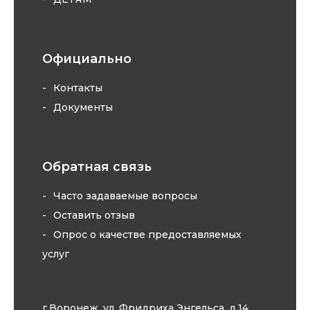
Официально
Контакты
Документы
Обратная связь
Часто задаваемые вопросы
Оставить отзыв
Опрос о качестве предоставляемых
услуг
г.Воронеж, ул. Фридриха Энгельса, д.14