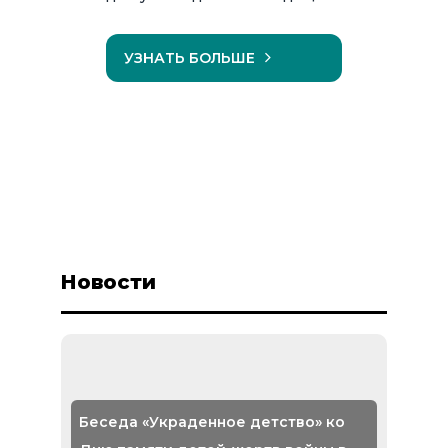
УЗНАТЬ БОЛЬШЕ
Новости
Беседа «Украденное детство» ко