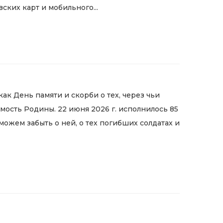
ких карт и мобильного...
как День памяти и скорби о тех, через чьи
мость Родины. 22 июня 2026 г. исполнилось 85
можем забыть о ней, о тех погибших солдатах и